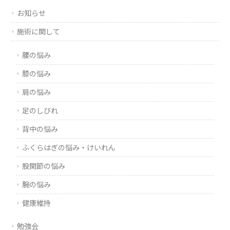
お知らせ
施術に関して
腰の悩み
膝の悩み
肩の悩み
足のしびれ
背中の悩み
ふくらはぎの悩み・けいれん
股関節の悩み
腕の悩み
健康維持
勉強会