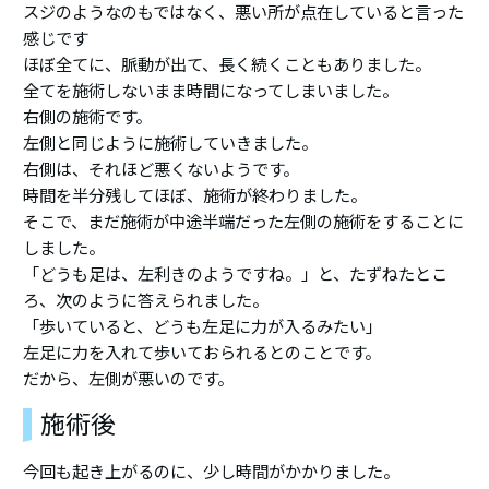
スジのようなのもではなく、悪い所が点在していると言った
感じです
ほぼ全てに、脈動が出て、長く続くこともありました。
全てを施術しないまま時間になってしまいました。
右側の施術です。
左側と同じように施術していきました。
右側は、それほど悪くないようです。
時間を半分残してほぼ、施術が終わりました。
そこで、まだ施術が中途半端だった左側の施術をすることに
しました。
「どうも足は、左利きのようですね。」と、たずねたとこ
ろ、次のように答えられました。
「歩いていると、どうも左足に力が入るみたい」
左足に力を入れて歩いておられるとのことです。
だから、左側が悪いのです。
施術後
今回も起き上がるのに、少し時間がかかりました。