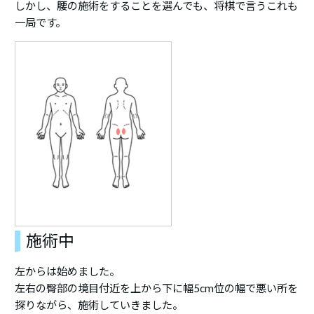
しかし、腰の施術をすることを選んでも、将棋で言うこれも
一局です。
施術中
左からは始めました。
左右の臀部の境目付近を上から下に幅5cm位の幅で悪い所を
探りながら、施術していきました。