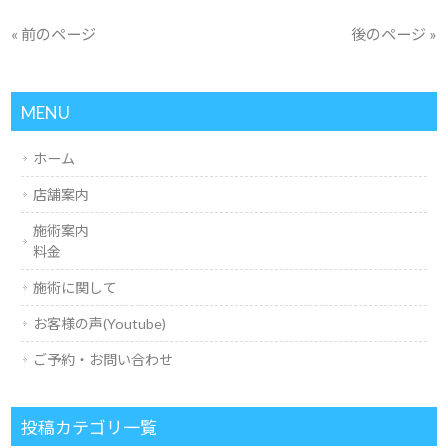
« 前のページ
後のページ »
MENU
ホーム
店舗案内
施術案内
料金
施術に関して
お客様の声(Youtube)
ご予約・お問い合わせ
投稿カテゴリ一覧