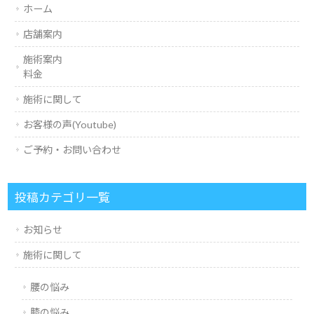
ホーム
店舗案内
施術案内
料金
施術に関して
お客様の声(Youtube)
ご予約・お問い合わせ
投稿カテゴリ一覧
お知らせ
施術に関して
腰の悩み
膝の悩み