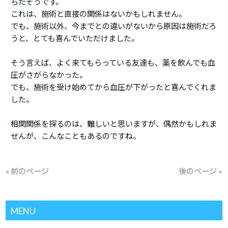
ちたそうです。
これは、施術と直接の関係はないかもしれません。
でも、施術以外、今までとの違いがないから原因は施術だろ
うと、とても喜んでいただけました。
そう言えば、よく来てもらっている友達も、薬を飲んでも血
圧がさがらなかった。
でも、施術を受け始めてから血圧が下がったと喜んでくれま
した。
相関関係を探るのは、難しいと思いますが、偶然かもしれま
せんが、こんなこともあるのですね。
« 前のページ
後のページ »
MENU