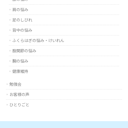
肩の悩み
足のしびれ
背中の悩み
ふくらはぎの悩み・けいれん
股関節の悩み
腕の悩み
健康維持
勉強会
お客様の声
ひとりごと