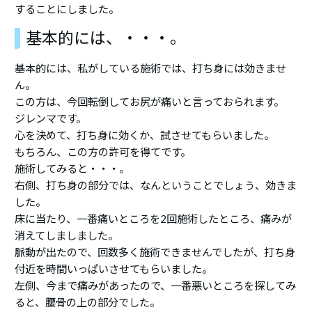
することにしました。
基本的には、・・・。
基本的には、私がしている施術では、打ち身には効きませ
ん。
この方は、今回転倒してお尻が痛いと言っておられます。
ジレンマです。
心を決めて、打ち身に効くか、試させてもらいました。
もちろん、この方の許可を得てです。
施術してみると・・・。
右側、打ち身の部分では、なんということでしょう、効きま
した。
床に当たり、一番痛いところを2回施術したところ、痛みが
消えてしましました。
脈動が出たので、回数多く施術できませんでしたが、打ち身
付近を時間いっぱいさせてもらいました。
左側、今まで痛みがあったので、一番悪いところを探してみ
ると、腰骨の上の部分でした。