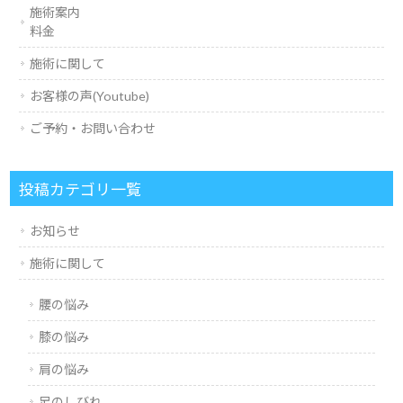
施術案内
料金
施術に関して
お客様の声(Youtube)
ご予約・お問い合わせ
投稿カテゴリ一覧
お知らせ
施術に関して
腰の悩み
膝の悩み
肩の悩み
足のしびれ