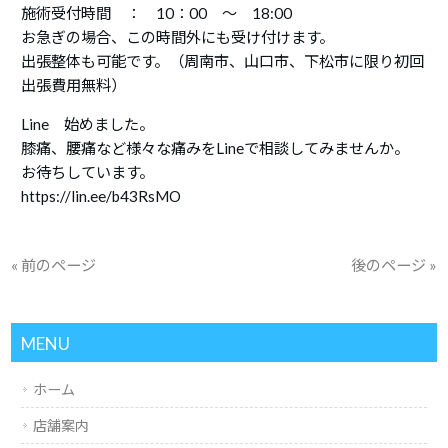
施術受付時間 ： 10：00 ～ 18:00
お急ぎの場合、この時間外にも受け付けます。
出張整体も可能です。（周南市、山口市、下松市に限り初回
出張費用無料）
Line 始めました。
膝痛、腰痛など様々な痛みをLineで相談してみませんか。
お待ちしています。
https://lin.ee/b43RsMO
« 前のページ
後のページ »
MENU
ホーム
店舗案内