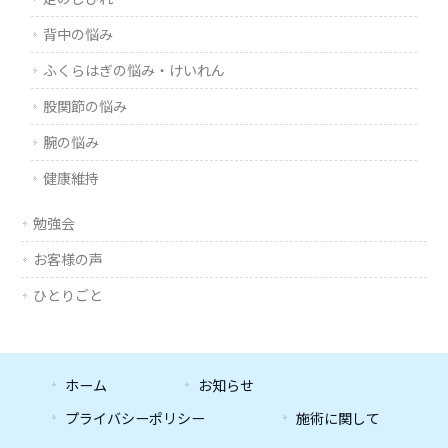
背中の悩み
ふくらはぎの悩み・けいれん
股関節の悩み
腕の悩み
健康維持
勉強会
お客様の声
ひとりごと
ホーム
お知らせ
プライバシーポリシー
施術に関して