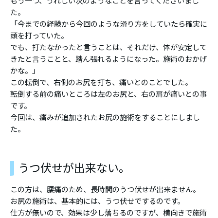
もう一つ、うれしい次のようなことを言ってくださいまし
た。
「今までの経験から今回のような滑り方をしていたら確実に
頭を打っていた。
でも、打たなかったと言うことは、それだけ、体が安定して
きたと言うことと、踏ん張れるようになった。施術のおかげ
かな。」
この転倒で、右側のお尻を打ち、痛いとのことでした。
転倒する前の痛いところは左のお尻と、右の肩が痛いとの事
です。
今回は、痛みが追加されたお尻の施術をすることにしまし
た。
うつ伏せが出来ない。
この方は、腰痛のため、長時間のうつ伏せが出来ません。
お尻の施術は、基本的には、うつ伏せでするのです。
仕方が無いので、効果は少し落ちるのですが、横向きで施術