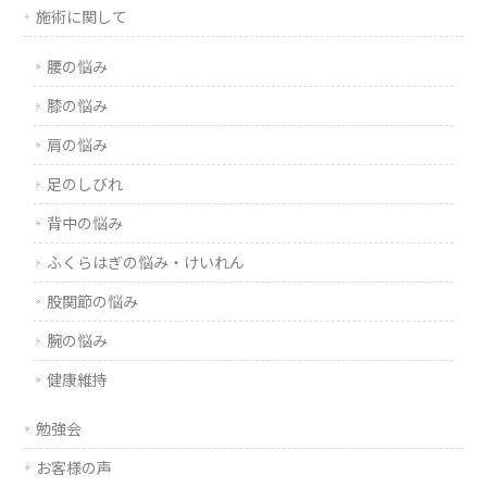
施術に関して
腰の悩み
膝の悩み
肩の悩み
足のしびれ
背中の悩み
ふくらはぎの悩み・けいれん
股関節の悩み
腕の悩み
健康維持
勉強会
お客様の声