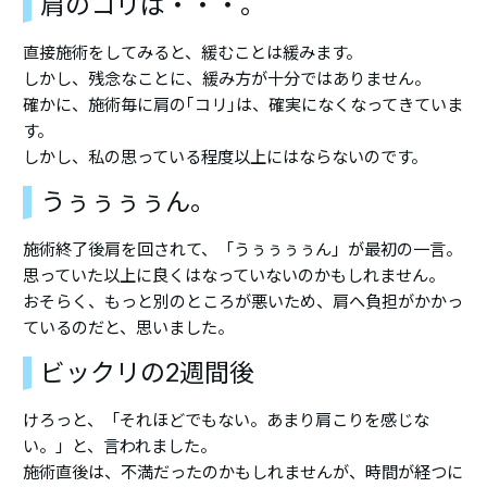
肩のコリは・・・。
直接施術をしてみると、緩むことは緩みます。
しかし、残念なことに、緩み方が十分ではありません。
確かに、施術毎に肩の｢コリ｣は、確実になくなってきていま
す。
しかし、私の思っている程度以上にはならないのです。
うぅぅぅぅん。
施術終了後肩を回されて、「うぅぅぅぅん」が最初の一言。
思っていた以上に良くはなっていないのかもしれません。
おそらく、もっと別のところが悪いため、肩へ負担がかかっ
ているのだと、思いました。
ビックリの2週間後
けろっと、「それほどでもない。あまり肩こりを感じな
い。」と、言われました。
施術直後は、不満だったのかもしれませんが、時間が経つに