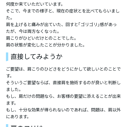
何度か来ていただいています。
そこで、今までの様子と、現在の症状とを比べてもらいまし
た。
肩を上げると痛みが出ていた、回すと｢ゴリゴリ｣感があっ
たが、今は両方なくなった。
肩こりがひどいだけとのことでした。
肩の状態が変化したことが分かりました。
直接してみようか
ご要望は、肩こりのひどさをどうにかして欲しいとのことで
す。
そういうご要望ならば、直接肩を施術するのが良いと判断し
ました。
もし、肩だけの問題なら、お客様の要望に添えることが出来
ます。
もし、十分な効果が得られないのであれば、問題は、肩以外
にあります。