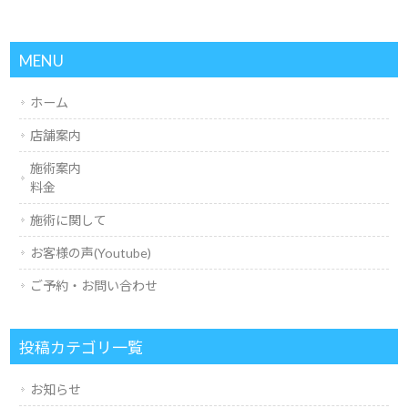
MENU
ホーム
店舗案内
施術案内
料金
施術に関して
お客様の声(Youtube)
ご予約・お問い合わせ
投稿カテゴリ一覧
お知らせ