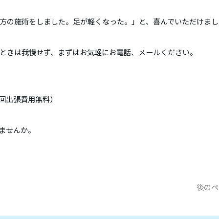
方の施術をしました。足が軽くなった。」と、喜んでいただけまし
ときは我慢せず、まずはお気軽にお電話、メールください。
回出張費用無料）
みませんか。
後のペ