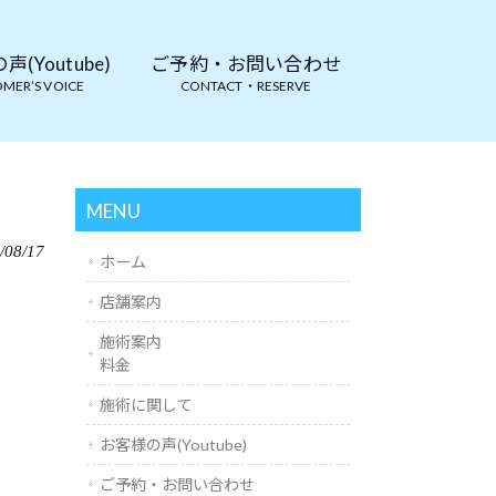
(Youtube)
ご予約・お問い合わせ
MER’S VOICE
CONTACT・RESERVE
MENU
/08/17
ホーム
店舗案内
施術案内
料金
施術に関して
お客様の声(Youtube)
ご予約・お問い合わせ