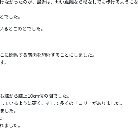
けなかったのが、最近は、短い距離なら杖なしでも歩けるように
とでした。
いるとこのとでした。
こに関係する筋肉を施術することにしました。
す。
も膝から膝上10cm位の間でした。
しているように硬く、そして多くの「コリ」がありました。
ました。
た。
れました。