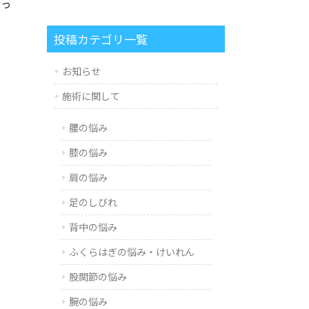
なっ
投稿カテゴリ一覧
お知らせ
施術に関して
腰の悩み
膝の悩み
肩の悩み
足のしびれ
背中の悩み
ふくらはぎの悩み・けいれん
股関節の悩み
腕の悩み