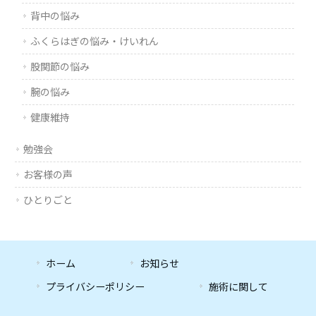
背中の悩み
ふくらはぎの悩み・けいれん
股関節の悩み
腕の悩み
健康維持
勉強会
お客様の声
ひとりごと
ホーム
お知らせ
プライバシーポリシー
施術に関して