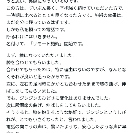
うと思い、実際にやっているのです。
この方は、ずいぶん長く、辛抱強く続けていただいた方で、
一時期に比べるととても良くなった方です。施術の効果は、
まだ充分に残っているはずです。
しかも私を頼っての電話です。
断るわけにはいきません。
名付けて、「リモート施術」開始です。
まず、横になっていただきました。
膝を合わせてもらいました。
合わせてもらったのは、特に理由はないのですが、なんとな
くそれが良いと思ったからです。
次に、左右の足同時にかかとも合わせたままで膝の曲げ、伸
ばしをしてもらいました。
でも、ジンジンのひどさに変化はありませんでした。
次に股関節の曲げ、伸ばしをしてもらいました。
そうすると、膝を抱えるような格好で、ジンジンというしび
れが、とても小さくなったと、言われました。
電話の向こうの声は、驚いたような、安心したような声に早