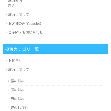
施術案内
料金
施術に関して
お客様の声(Youtube)
ご予約・お問い合わせ
投稿カテゴリ一覧
お知らせ
施術に関して
腰の悩み
膝の悩み
肩の悩み
足のしびれ