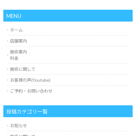
MENU
ホーム
店舗案内
施術案内
料金
施術に関して
お客様の声(Youtube)
ご予約・お問い合わせ
投稿カテゴリ一覧
お知らせ