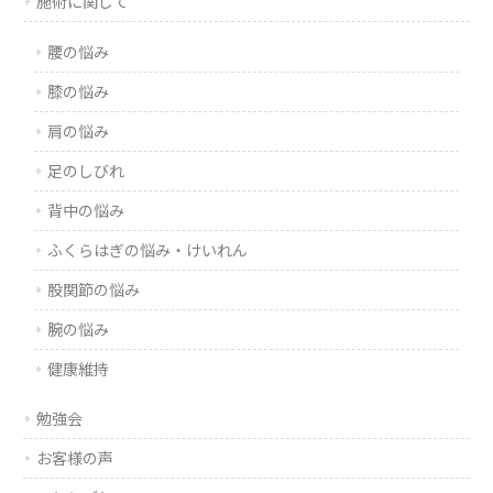
施術に関して
腰の悩み
膝の悩み
肩の悩み
足のしびれ
背中の悩み
ふくらはぎの悩み・けいれん
股関節の悩み
腕の悩み
健康維持
勉強会
お客様の声