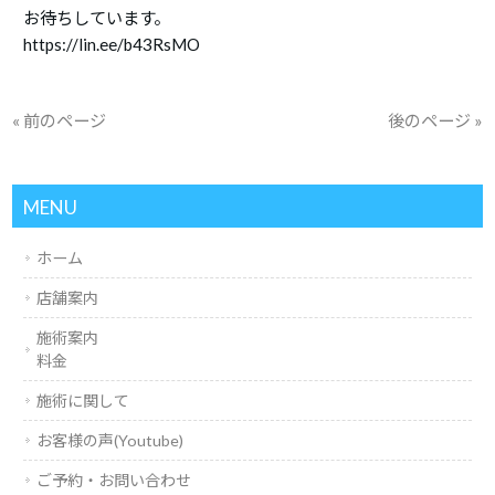
お待ちしています。
https://lin.ee/b43RsMO
« 前のページ
後のページ »
MENU
ホーム
店舗案内
施術案内
料金
施術に関して
お客様の声(Youtube)
ご予約・お問い合わせ