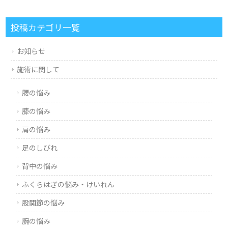
投稿カテゴリ一覧
お知らせ
施術に関して
腰の悩み
膝の悩み
肩の悩み
足のしびれ
背中の悩み
ふくらはぎの悩み・けいれん
股関節の悩み
腕の悩み