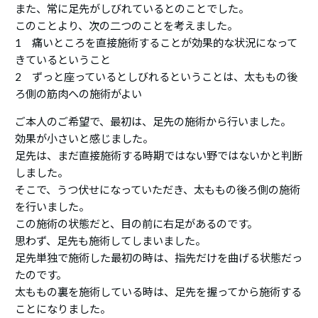
また、常に足先がしびれているとのことでした。
このことより、次の二つのことを考えました。
1 痛いところを直接施術することが効果的な状況になって
きているということ
2 ずっと座っているとしびれるということは、太ももの後
ろ側の筋肉への施術がよい
ご本人のご希望で、最初は、足先の施術から行いました。
効果が小さいと感じました。
足先は、まだ直接施術する時期ではない野ではないかと判断
しました。
そこで、うつ伏せになっていただき、太ももの後ろ側の施術
を行いました。
この施術の状態だと、目の前に右足があるのです。
思わず、足先も施術してしまいました。
足先単独で施術した最初の時は、指先だけを曲げる状態だっ
たのです。
太ももの裏を施術している時は、足先を握ってから施術する
ことになりました。