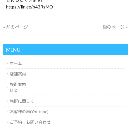
https://lin.ee/b43RsMO
« 前のページ
後のページ »
MENU
ホーム
店舗案内
施術案内
料金
施術に関して
お客様の声(Youtube)
ご予約・お問い合わせ