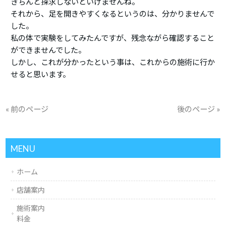
きちんと探求しないといけませんね。
それから、足を開きやすくなるというのは、分かりませんで
した。
私の体で実験をしてみたんですが、残念ながら確認すること
ができませんでした。
しかし、これが分かったという事は、これからの施術に行か
せると思います。
« 前のページ
後のページ »
MENU
ホーム
店舗案内
施術案内
料金