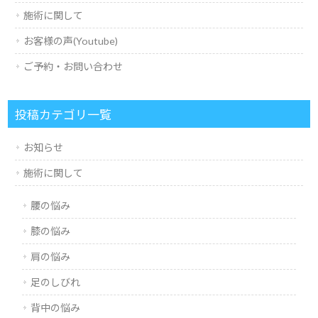
施術に関して
お客様の声(Youtube)
ご予約・お問い合わせ
投稿カテゴリ一覧
お知らせ
施術に関して
腰の悩み
膝の悩み
肩の悩み
足のしびれ
背中の悩み