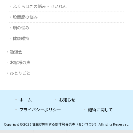
ふくらはぎの悩み・けいれん
股関節の悩み
腕の悩み
健康維持
勉強会
お客様の声
ひとりごと
ホーム
お知らせ
プライバシーポリシー
施術に関して
Copyright © 2026 住職が施術する整体院 專光寺（センコウジ） All rights Reserved.