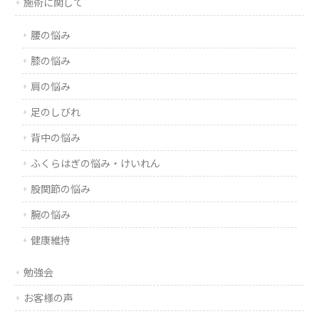
施術に関して
腰の悩み
膝の悩み
肩の悩み
足のしびれ
背中の悩み
ふくらはぎの悩み・けいれん
股関節の悩み
腕の悩み
健康維持
勉強会
お客様の声