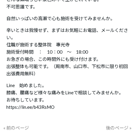
不可思議です。
自然いっぱいの高瀬で心も施術を受けてみませんか。
辛いときは我慢せず、まずはお気軽にお電話、メールくださ
い。
住職が施術する整体院 專光寺
施術受付時間 ： 10：00 ～ 18:00
お急ぎの場合、この時間外にも受け付けます。
出張整体も可能です。（周南市、山口市、下松市に限り初回
出張費用無料）
Line 始めました。
膝痛、腰痛など様々な痛みをLineで相談してみませんか。
お待ちしています。
https://lin.ee/b43RsMO
« 前のページ
後のページ »