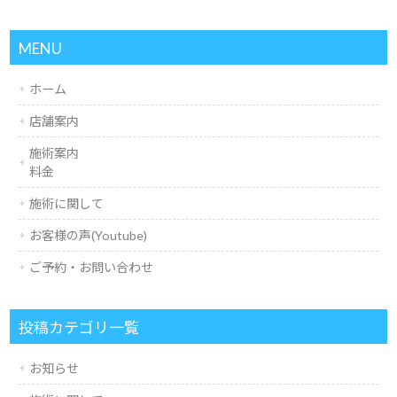
MENU
ホーム
店舗案内
施術案内
料金
施術に関して
お客様の声(Youtube)
ご予約・お問い合わせ
投稿カテゴリ一覧
お知らせ