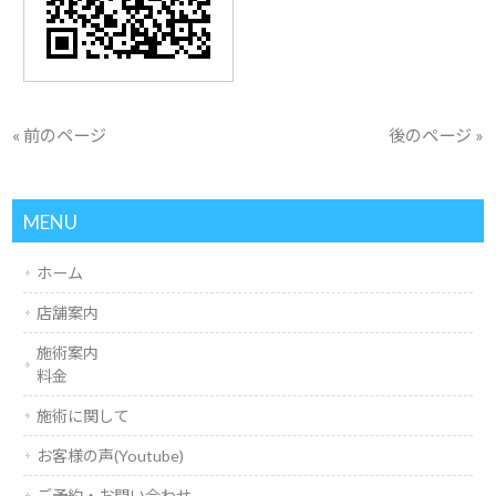
« 前のページ
後のページ »
MENU
ホーム
店舗案内
施術案内
料金
施術に関して
お客様の声(Youtube)
ご予約・お問い合わせ