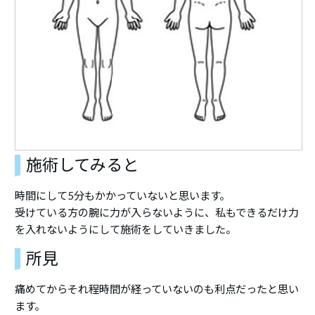
施術してみると
時間にして5分もかかっていないと思います。
受けている方の腕に力が入らないように、私もできるだけ力
を入れないようにして施術をしていきました。
所見
痛めてからそれ程時間が経っていないのも利点だったと思い
ます。