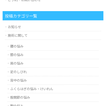
投稿カテゴリ一覧
お知らせ
施術に関して
腰の悩み
膝の悩み
肩の悩み
足のしびれ
背中の悩み
ふくらはぎの悩み・けいれん
股関節の悩み
腕の悩み