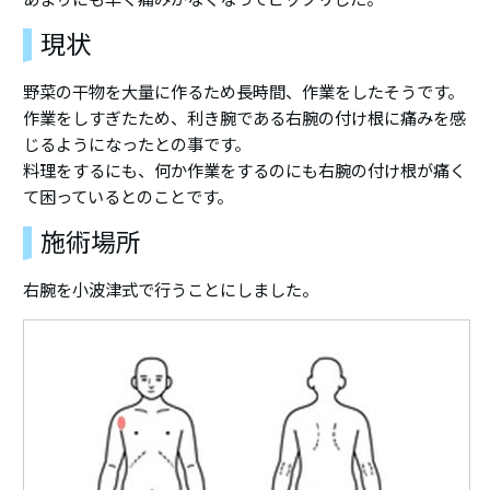
現状
野菜の干物を大量に作るため長時間、作業をしたそうです。
作業をしすぎたため、利き腕である右腕の付け根に痛みを感
じるようになったとの事です。
料理をするにも、何か作業をするのにも右腕の付け根が痛く
て困っているとのことです。
施術場所
右腕を小波津式で行うことにしました。