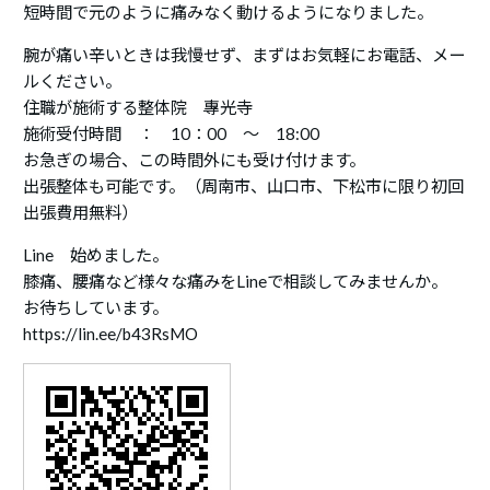
短時間で元のように痛みなく動けるようになりました。
腕が痛い辛いときは我慢せず、まずはお気軽にお電話、メー
ルください。
住職が施術する整体院 專光寺
施術受付時間 ： 10：00 ～ 18:00
お急ぎの場合、この時間外にも受け付けます。
出張整体も可能です。（周南市、山口市、下松市に限り初回
出張費用無料）
Line 始めました。
膝痛、腰痛など様々な痛みをLineで相談してみませんか。
お待ちしています。
https://lin.ee/b43RsMO