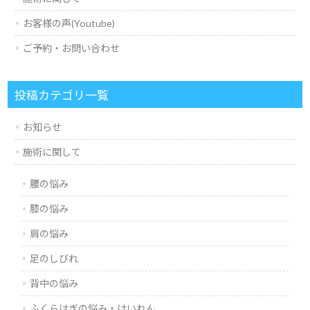
お客様の声(Youtube)
ご予約・お問い合わせ
投稿カテゴリ一覧
お知らせ
施術に関して
腰の悩み
膝の悩み
肩の悩み
足のしびれ
背中の悩み
ふくらはぎの悩み・けいれん