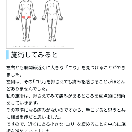
施術してみると
左右とも股関節近くに大きな「こり」を見つけることができ
ました。
左側は、その｢コリ｣を押さえても痛みを感じることがほとん
どありませんでした。
私の施術は、押さえてみて痛みがあるところを重点的に施術
をしていきます。
その基準になる痛みがないのですから、手こずると思うと共
に相当重症だと思いました。
ですので、近くにある小さな｢コリ｣を緩めることを中心に施
術を進めていきました。