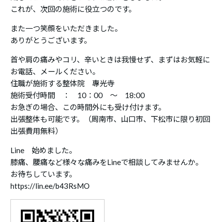
これが、次回の施術に役立つのです。
また一つ笑顔をいただきました。
ありがとうございます。
首や肩の痛みやコリ、辛いときは我慢せず、まずはお気軽に
お電話、メールください。
住職が施術する整体院 專光寺
施術受付時間 ： 10：00 ～ 18:00
お急ぎの場合、この時間外にも受け付けます。
出張整体も可能です。（周南市、山口市、下松市に限り初回
出張費用無料）
Line 始めました。
膝痛、腰痛など様々な痛みをLineで相談してみませんか。
お待ちしています。
https://lin.ee/b43RsMO