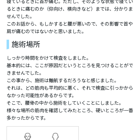
寝ているときに首が痛む。ただし、そのような状態で寝てい
るときに痛むのか（仰向け、横向きなど）までは、分かりま
せんでした。
このお話から、もしかすると腰が悪いので、その影響で首や
肩が痛むのではないかと思いました。
施術場所
しっかり時間をかけて検査をしました。
基本的には、ここが原因だというところを見つけることがで
きませんでした。
この事から、施術は難航するだろうなと感じました。
それは、どの筋肉も平均的に悪く、それで検査に引っかから
なかった可能性があるからです。
そこで、腰骨の中から施術をしていくことにしました。
様々な場所の筋肉を確認してみたところ、硬いところが一番
多かったからです。