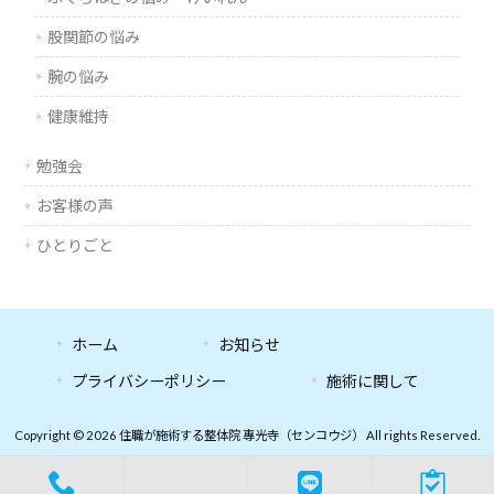
股関節の悩み
腕の悩み
健康維持
勉強会
お客様の声
ひとりごと
ホーム
お知らせ
プライバシーポリシー
施術に関して
Copyright © 2026 住職が施術する整体院 專光寺（センコウジ） All rights Reserved.