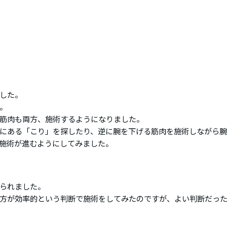
した。
。
筋肉も両方、施術するようになりました。
にある「こり」を探したり、逆に腕を下げる筋肉を施術しながら
施術が進むようにしてみました。
られました。
方が効率的という判断で施術をしてみたのですが、よい判断だっ