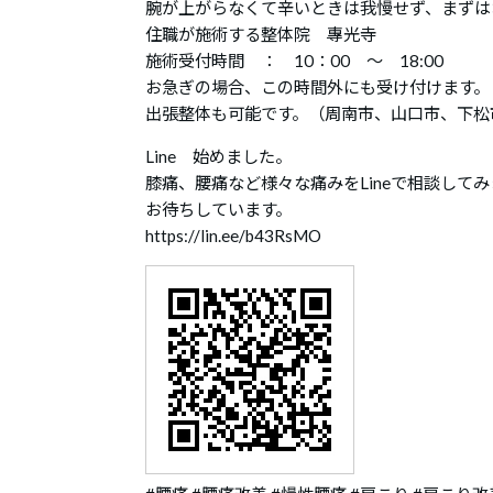
腕が上がらなくて辛いときは我慢せず、まずは
住職が施術する整体院 專光寺
施術受付時間 ： 10：00 ～ 18:00
お急ぎの場合、この時間外にも受け付けます。
出張整体も可能です。（周南市、山口市、下松
Line 始めました。
膝痛、腰痛など様々な痛みをLineで相談して
お待ちしています。
https://lin.ee/b43RsMO