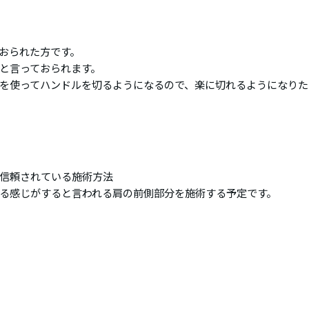
おられた方です。
と言っておられます。
を使ってハンドルを切るようになるので、楽に切れるようになりた
信頼されている施術方法
る感じがすると言われる肩の前側部分を施術する予定です。