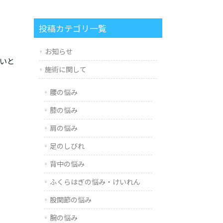
投稿カテゴリ一覧
お知らせ
いと
施術に関して
腰の悩み
膝の悩み
肩の悩み
足のしびれ
背中の悩み
ふくらはぎの悩み・けいれん
股関節の悩み
腕の悩み