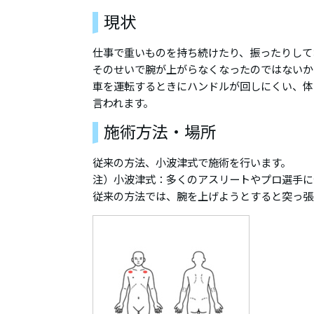
現状
仕事で重いものを持ち続けたり、振ったりして
そのせいで腕が上がらなくなったのではないか
車を運転するときにハンドルが回しにくい、体
言われます。
施術方法・場所
従来の方法、小波津式で施術を行います。
注）小波津式：多くのアスリートやプロ選手に
従来の方法では、腕を上げようとすると突っ張