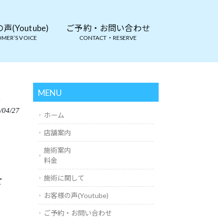
(Youtube)
ご予約・お問い合わせ
MER’S VOICE
CONTACT・RESERVE
。
MENU
/04/27
ホーム
店舗案内
施術案内
料金
せ
施術に関して
お客様の声(Youtube)
ご予約・お問い合わせ