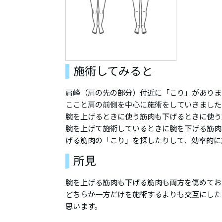
施術してみると
肩峰（肩の先の部分）付近に「こり」がありま
ここと肩の前側を中心に施術をしていきました
腕を上げるときに使う筋肉も下げるときに使う
腕を上げて施術しているときに腕を下げる筋肉
げる筋肉の「こり」を探したりして、効率的に
所見
腕を上げる筋肉も下げる筋肉も両方を傷めてお
どちらか一方だけを施術するよりも交互にした
思います。