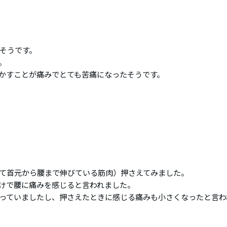
そうです。
。
かすことが痛みでとても苦痛になったそうです。
て首元から腰まで伸びている筋肉）押さえてみました。
けで腰に痛みを感じると言われました。
っていましたし、押さえたときに感じる痛みも小さくなったと言わ