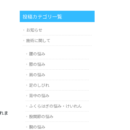
投稿カテゴリ一覧
お知らせ
施術に関して
腰の悩み
膝の悩み
肩の悩み
足のしびれ
背中の悩み
ふくらはぎの悩み・けいれん
れま
股関節の悩み
腕の悩み