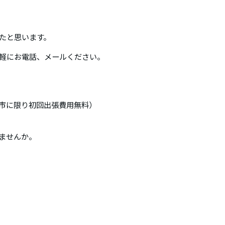
たと思います。
軽にお電話、メールください。
市に限り初回出張費用無料）
みませんか。