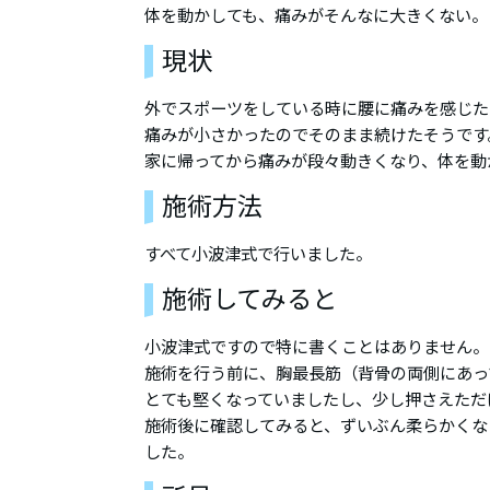
体を動かしても、痛みがそんなに大きくない。
現状
外でスポーツをしている時に腰に痛みを感じた
痛みが小さかったのでそのまま続けたそうです
家に帰ってから痛みが段々動きくなり、体を動
施術方法
すべて小波津式で行いました。
施術してみると
小波津式ですので特に書くことはありません。
施術を行う前に、胸最長筋（背骨の両側にあっ
とても堅くなっていましたし、少し押さえただ
施術後に確認してみると、ずいぶん柔らかくな
した。