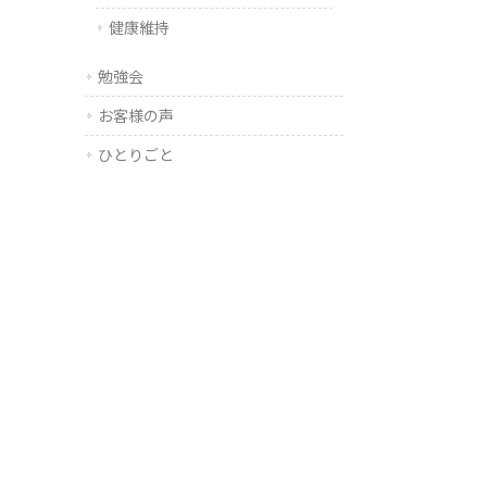
健康維持
勉強会
お客様の声
ひとりごと