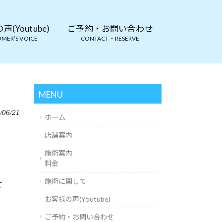
(Youtube)
ご予約・お問い合わせ
MER’S VOICE
CONTACT・RESERVE
MENU
/06/21
ホーム
店舗案内
施術案内
料金
せ
施術に関して
お客様の声(Youtube)
ご予約・お問い合わせ